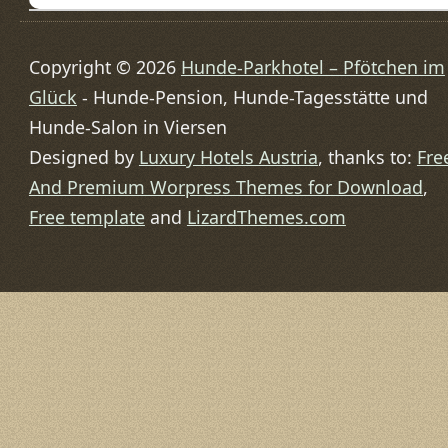
Copyright © 2026
Hunde-Parkhotel – Pfötchen im
Glück
- Hunde-Pension, Hunde-Tagesstätte und
Hunde-Salon in Viersen
Designed by
Luxury Hotels Austria
, thanks to:
Fre
And Premium Worpress Themes for Download
,
Free template
and
LizardThemes.com