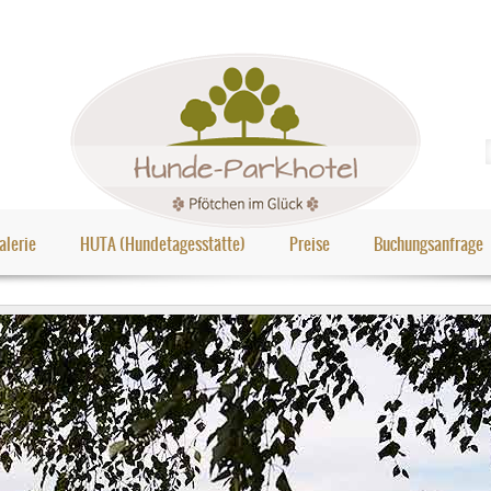
alerie
HUTA (Hundetagesstätte)
Preise
Buchungsanfrage