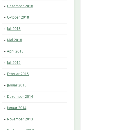
Dezember 2018
Oktober 2018
Juli 2018
Mai 2018
April 2018
Juli 2015
Februar 2015
Januar 2015
Dezember 2014
Januar 2014
November 2013