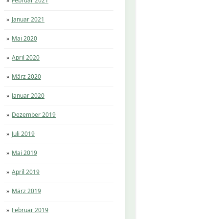
Februar 2021
Januar 2021
Mai 2020
April 2020
März 2020
Januar 2020
Dezember 2019
Juli 2019
Mai 2019
April 2019
März 2019
Februar 2019