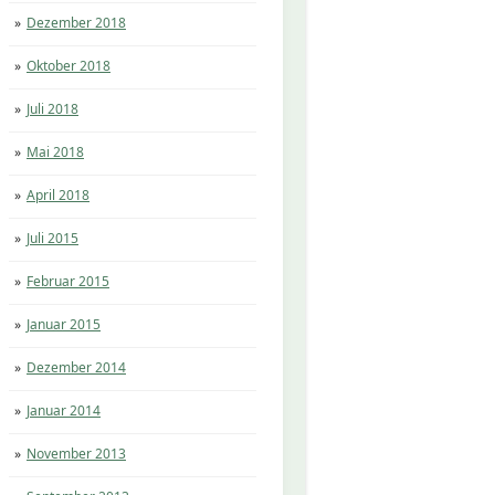
Dezember 2018
Oktober 2018
Juli 2018
Mai 2018
April 2018
Juli 2015
Februar 2015
Januar 2015
Dezember 2014
Januar 2014
November 2013