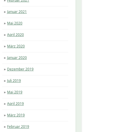
Februar 2021
Januar 2021
Mai 2020
April 2020
März 2020
Januar 2020
Dezember 2019
Juli 2019
Mai 2019
April 2019
März 2019
Februar 2019