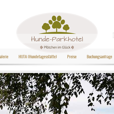
alerie
HUTA (Hundetagesstätte)
Preise
Buchungsanfrage