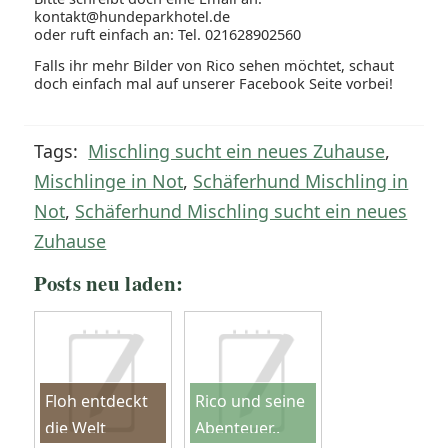
kontakt@hundeparkhotel.de
oder ruft einfach an: Tel. 021628902560
Falls ihr mehr Bilder von Rico sehen möchtet, schaut
doch einfach mal auf unserer Facebook Seite vorbei!
Tags:
Mischling sucht ein neues Zuhause
,
Mischlinge in Not
,
Schäferhund Mischling in
Not
,
Schäferhund Mischling sucht ein neues
Zuhause
Posts neu laden:
Floh entdeckt
Rico und seine
die Welt
Abenteuer..