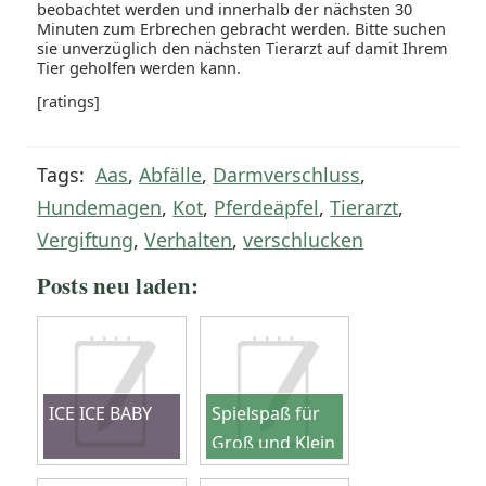
beobachtet werden und innerhalb der nächsten 30
Minuten zum Erbrechen gebracht werden. Bitte suchen
sie unverzüglich den nächsten Tierarzt auf damit Ihrem
Tier geholfen werden kann.
[ratings]
Tags:
Aas
,
Abfälle
,
Darmverschluss
,
Hundemagen
,
Kot
,
Pferdeäpfel
,
Tierarzt
,
Vergiftung
,
Verhalten
,
verschlucken
Posts neu laden:
ICE ICE BABY
Spielspaß für
Groß und Klein