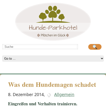
Hunde-Parkhotel
große Spielwiese
Was dem Hundemagen schadet
8. Dezember 2014
,
Allgemein
Eingreifen und Verhalten trainieren.