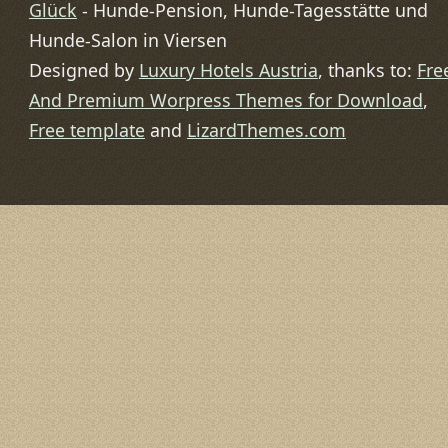
Glück
- Hunde-Pension, Hunde-Tagesstätte und
Hunde-Salon in Viersen
Designed by
Luxury Hotels Austria
, thanks to:
Fre
And Premium Worpress Themes for Download
,
Free template
and
LizardThemes.com