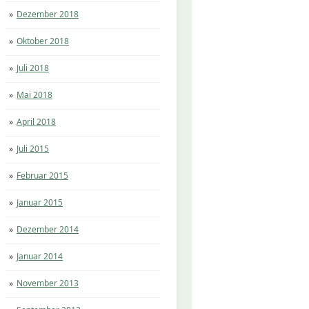
Dezember 2018
Oktober 2018
Juli 2018
Mai 2018
April 2018
Juli 2015
Februar 2015
Januar 2015
Dezember 2014
Januar 2014
November 2013