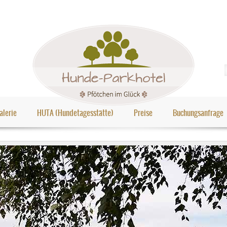
alerie
HUTA (Hundetagesstätte)
Preise
Buchungsanfrage