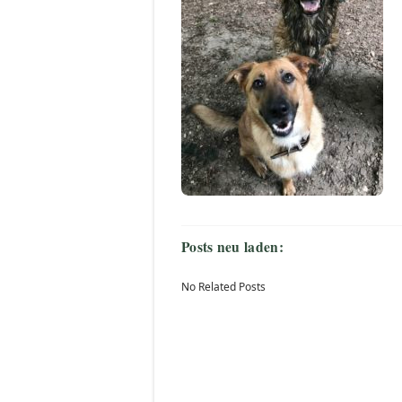
Posts neu laden:
No Related Posts