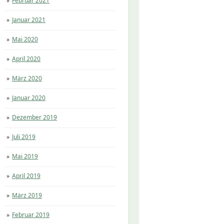
Februar 2021
Januar 2021
Mai 2020
April 2020
März 2020
Januar 2020
Dezember 2019
Juli 2019
Mai 2019
April 2019
März 2019
Februar 2019