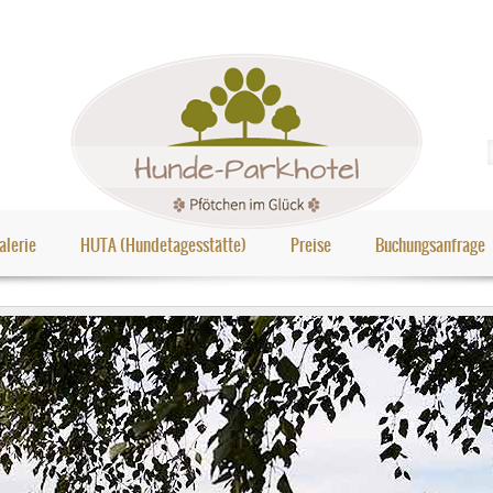
alerie
HUTA (Hundetagesstätte)
Preise
Buchungsanfrage