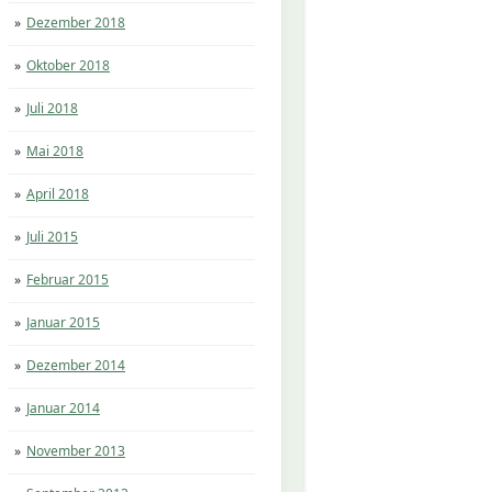
Dezember 2018
Oktober 2018
Juli 2018
Mai 2018
April 2018
Juli 2015
Februar 2015
Januar 2015
Dezember 2014
Januar 2014
November 2013