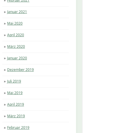
Februar 2021
Januar 2021
Mai 2020
April 2020
März 2020
Januar 2020
Dezember 2019
Juli 2019
Mai 2019
April 2019
März 2019
Februar 2019