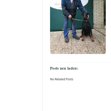
Posts neu laden:
No Related Posts