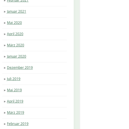
Februar 2021
Januar 2021
Mai 2020
April 2020
März 2020
Januar 2020
Dezember 2019
Juli 2019
Mai 2019
April 2019
März 2019
Februar 2019