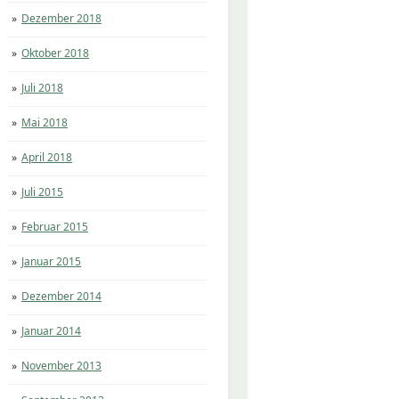
Dezember 2018
Oktober 2018
Juli 2018
Mai 2018
April 2018
Juli 2015
Februar 2015
Januar 2015
Dezember 2014
Januar 2014
November 2013