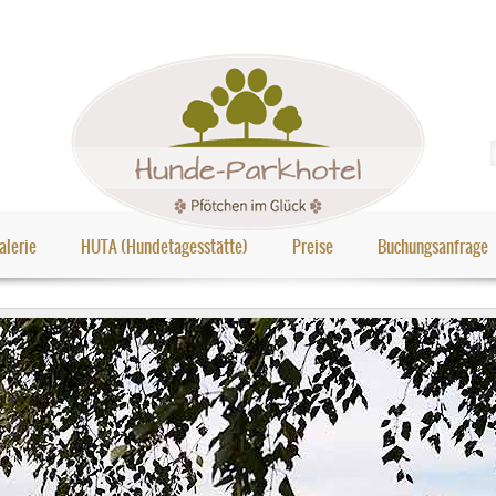
alerie
HUTA (Hundetagesstätte)
Preise
Buchungsanfrage