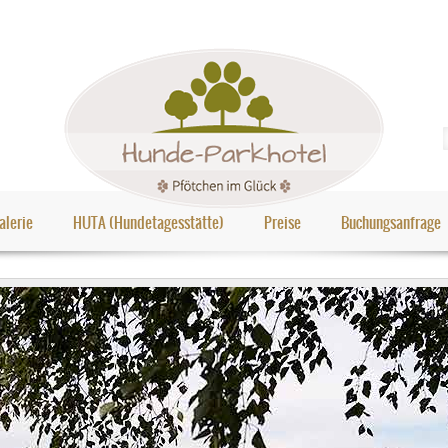
alerie
HUTA (Hundetagesstätte)
Preise
Buchungsanfrage