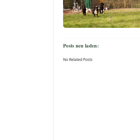
Posts neu laden:
No Related Posts