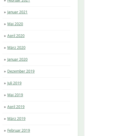
Februar 2021
Januar 2021
Mai 2020
April 2020
März 2020
Januar 2020
Dezember 2019
Juli 2019
Mai 2019
April 2019
März 2019
Februar 2019