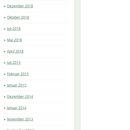
Dezember 2018
Oktober 2018
Juli 2018
Mai 2018
April 2018
Juli 2015
Februar 2015
Januar 2015
Dezember 2014
Januar 2014
November 2013