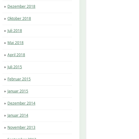
Dezember 2018
Oktober 2018
Juli 2018
Mai 2018
April 2018
Juli 2015
Februar 2015
Januar 2015
Dezember 2014
Januar 2014
November 2013