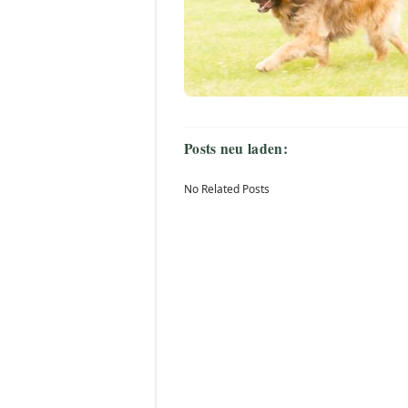
Posts neu laden:
No Related Posts