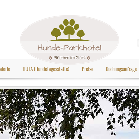
alerie
HUTA (Hundetagesstätte)
Preise
Buchungsanfrage