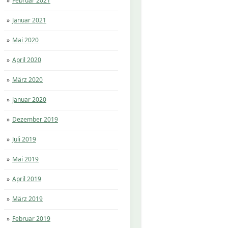
Februar 2021
Januar 2021
Mai 2020
April 2020
März 2020
Januar 2020
Dezember 2019
Juli 2019
Mai 2019
April 2019
März 2019
Februar 2019