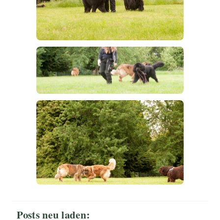
Posts neu laden: