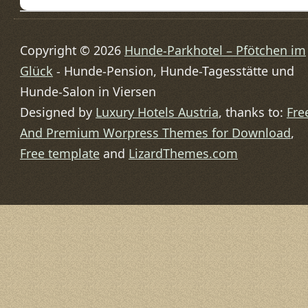
Copyright © 2026
Hunde-Parkhotel – Pfötchen im
Glück
- Hunde-Pension, Hunde-Tagesstätte und
Hunde-Salon in Viersen
Designed by
Luxury Hotels Austria
, thanks to:
Fre
And Premium Worpress Themes for Download
,
Free template
and
LizardThemes.com