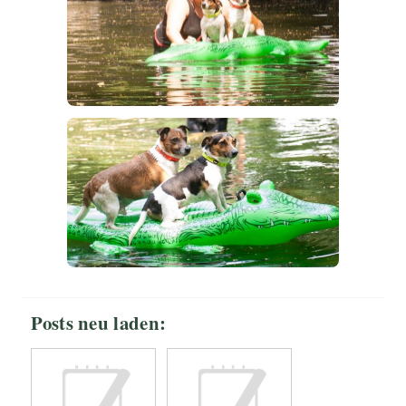
Posts neu laden: