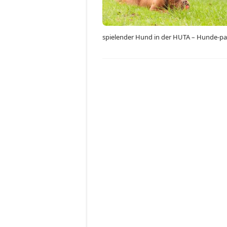
spielender Hund in der HUTA – Hunde-pa