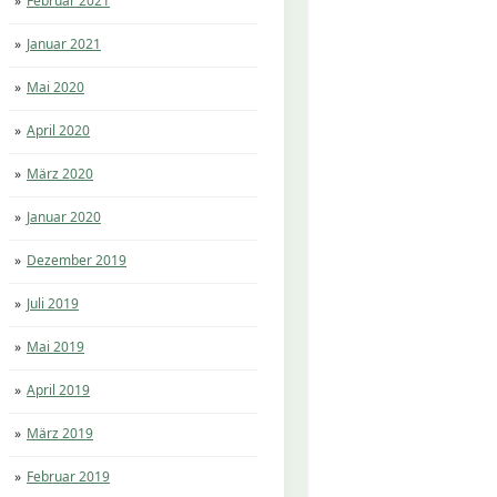
Februar 2021
Januar 2021
Mai 2020
April 2020
März 2020
Januar 2020
Dezember 2019
Juli 2019
Mai 2019
April 2019
März 2019
Februar 2019