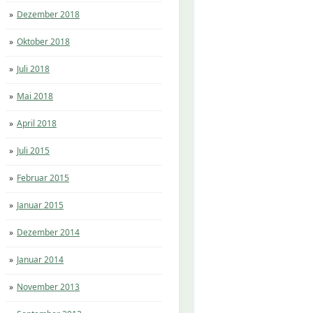
Dezember 2018
Oktober 2018
Juli 2018
Mai 2018
April 2018
Juli 2015
Februar 2015
Januar 2015
Dezember 2014
Januar 2014
November 2013