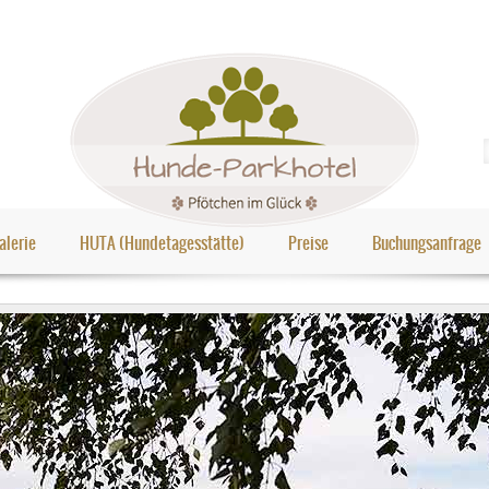
alerie
HUTA (Hundetagesstätte)
Preise
Buchungsanfrage