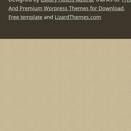
And Premium Worpress Themes for Download
,
Free template
and
LizardThemes.com