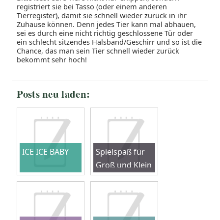
registriert sie bei Tasso (oder einem anderen
Tierregister), damit sie schnell wieder zurück in ihr
Zuhause können. Denn jedes Tier kann mal abhauen,
sei es durch eine nicht richtig geschlossene Tür oder
ein schlecht sitzendes Halsband/Geschirr und so ist die
Chance, das man sein Tier schnell wieder zurück
bekommt sehr hoch!
Posts neu laden:
ICE ICE BABY
Spielspaß für
Groß und Klein