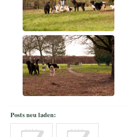
Posts neu laden: