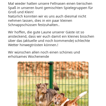
Mal wieder hatten unsere Fellnasen einen tierischen
Spaß in unseren bunt gemischten Spielegruppen für
Groß und Klein!
Natürlich konnten wir es uns auch diesmal nicht
nehmen lassen, dies in ein paar kleinen
Schnappschüssen festzuhalten..
Wir hoffen, die gute Laune unserer Gäste ist so
ansteckend, dass wir euch damit ein kleines bisschen
über das (aktuelle und noch kommende) schlechte
Wetter hinwegtrösten können.!
Wir wünschen allen noch einen schönes und
erholsames Wochenende