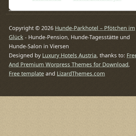
Copyright © 2026
Hunde-Parkhotel – Pfötchen im
Glück
- Hunde-Pension, Hunde-Tagesstätte und
Hunde-Salon in Viersen
Designed by
Luxury Hotels Austria
, thanks to:
Fre
And Premium Worpress Themes for Download
,
Free template
and
LizardThemes.com