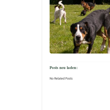
Posts neu laden:
No Related Posts