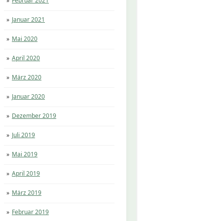
Februar 2021
Januar 2021
Mai 2020
April 2020
März 2020
Januar 2020
Dezember 2019
Juli 2019
Mai 2019
April 2019
März 2019
Februar 2019