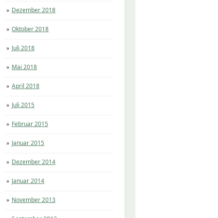
Dezember 2018
Oktober 2018
Juli 2018
Mai 2018
April 2018
Juli 2015
Februar 2015
Januar 2015
Dezember 2014
Januar 2014
November 2013