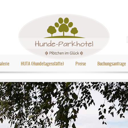
alerie
HUTA (Hundetagesstätte)
Preise
Buchungsanfrage