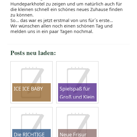
Hundeparkhotel zu zeigen und um natürlich auch für
die kleinen schnell ein schönes neues Zuhause finden
zu können.
So… das war es jetzt erstmal von uns für´s erste…
Wir wünschen allen noch einen schönen Tag und
melden uns in ein paar Tagen nochmal.
Posts neu laden:
ICE ICE BABY
Spielspaß für
Groß und Klein
Die RICHTIGE
Neue Frisur