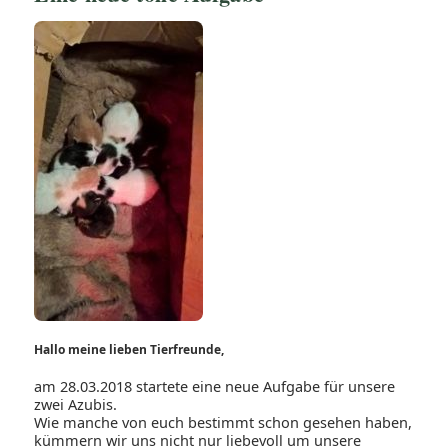
Hallo meine lieben Tierfreunde,
am 28.03.2018 startete eine neue Aufgabe für unsere
zwei Azubis.
Wie manche von euch bestimmt schon gesehen haben,
kümmern wir uns nicht nur liebevoll um unsere