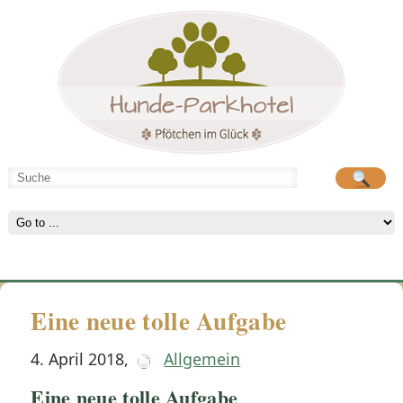
Hunde-Parkhotel
große Spielwiese
Eine neue tolle Aufgabe
4. April 2018
,
Allgemein
Eine neue tolle Aufgabe