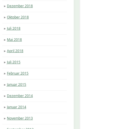
Dezember 2018
Oktober 2018
Juli 2018
Mai 2018
April 2018
Juli 2015
Februar 2015
Januar 2015
Dezember 2014
Januar 2014
November 2013