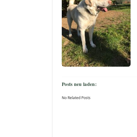
Posts neu laden:
No Related Posts