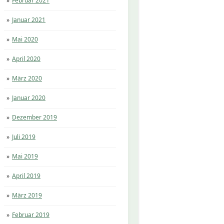
Februar 2021
Januar 2021
Mai 2020
April 2020
März 2020
Januar 2020
Dezember 2019
Juli 2019
Mai 2019
April 2019
März 2019
Februar 2019