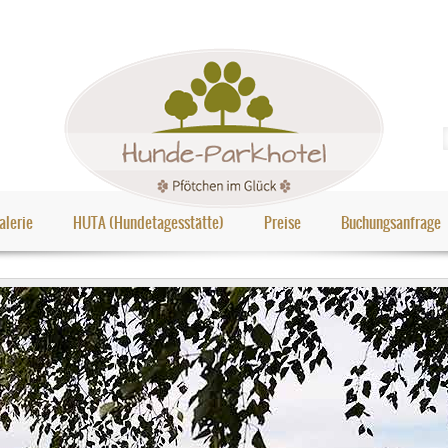
alerie
HUTA (Hundetagesstätte)
Preise
Buchungsanfrage