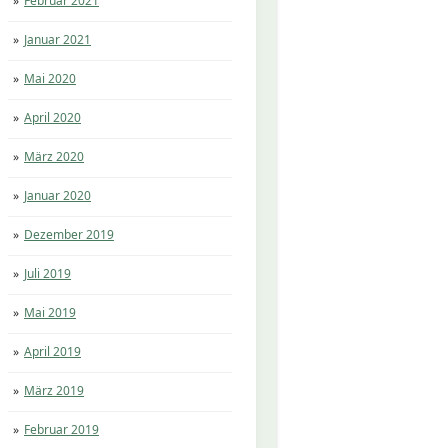
Februar 2021
Januar 2021
Mai 2020
April 2020
März 2020
Januar 2020
Dezember 2019
Juli 2019
Mai 2019
April 2019
März 2019
Februar 2019