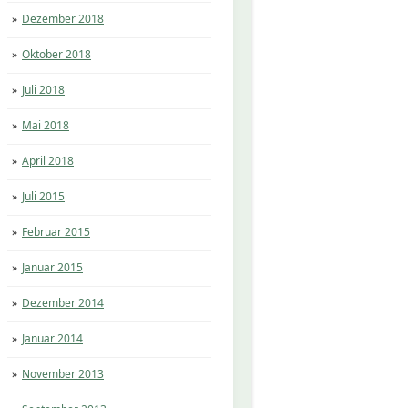
Dezember 2018
Oktober 2018
Juli 2018
Mai 2018
April 2018
Juli 2015
Februar 2015
Januar 2015
Dezember 2014
Januar 2014
November 2013