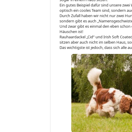
Ein gutes Beispiel dafür sind unsere zwei
optisch ein cooles Team sind, sondern au
Durch Zufall haben wir nicht nur zwei H
sondern gibt es auch „Namensgeschwiste
Und zwar gibt es einmal den eben schon 
Häuschen ist!
Rauhaardackel „Cid“ und Irish Soft Coate
sitzen aber auch nicht im selben Haus, s
Das wichtigste ist jedoch, dass sich alle