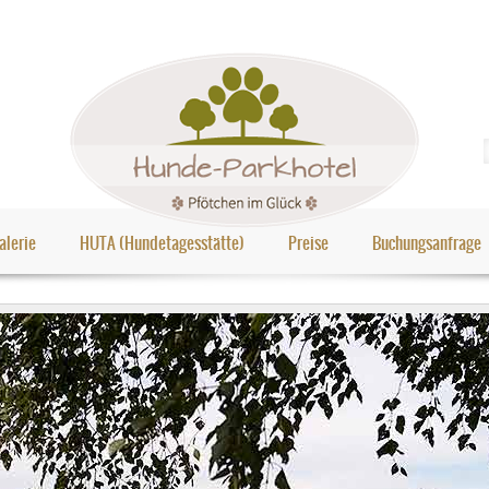
alerie
HUTA (Hundetagesstätte)
Preise
Buchungsanfrage